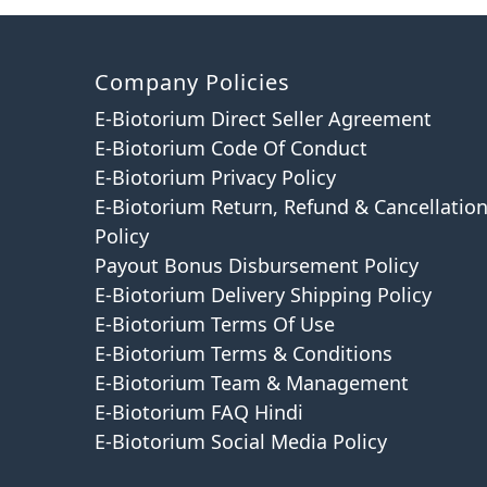
Company Policies
E-Biotorium Direct Seller Agreement
E-Biotorium Code Of Conduct
E-Biotorium Privacy Policy
E-Biotorium Return, Refund & Cancellatio
Policy
Payout Bonus Disbursement Policy
E-Biotorium Delivery Shipping Policy
E-Biotorium Terms Of Use
E-Biotorium Terms & Conditions
E-Biotorium Team & Management
E-Biotorium FAQ Hindi
E-Biotorium Social Media Policy