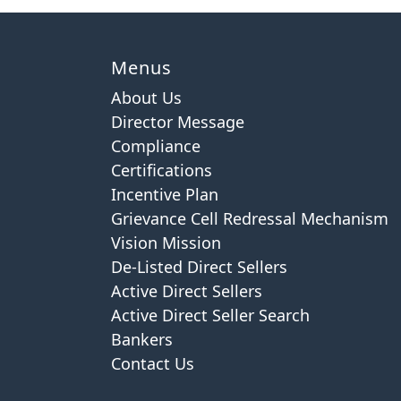
Menus
About Us
Director Message
Compliance
Certifications
Incentive Plan
Grievance Cell Redressal Mechanism
Vision Mission
De-Listed Direct Sellers
Active Direct Sellers
Active Direct Seller Search
Bankers
Contact Us