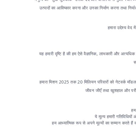
उत्पादों का आविष्कार करना और उनका निर्माण करना तथा निर्यात
हमारा उद्देश्य वेद
यह हमारी दृष्टि है की हम ऐसे वैज्ञानिक, लाभकारी और अत्यध
स
हमारा मिशन 2025 तक 20 मिलियन परिवारों को नेटवर्क मॉडल के मा
जीवन जीएँ तथा खुशहाल और परीपूर
हम
ये मूल्य हमारी गतिविधियों 
हम आध्यात्मिक रूप से अपने मूल्यों का सम्मान करते हैं 