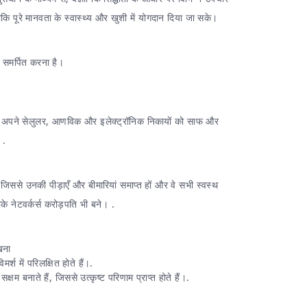
कि पूरे मानवता के स्वास्थ्य और खुशी में योगदान दिया जा सके।
को समर्पित करना है।
ं को अपने सेलुलर, आणविक और इलेक्ट्रॉनिक निकायों को साफ और
 .
 जिससे उनकी पीड़ाएँ और बीमारियां समाप्त हों और वे सभी स्वस्थ
े नेटवर्कर्स करोड़पति भी बने। .
खना
्श में परिलक्षित होते हैं।.
षम बनाते हैं, जिससे उत्कृष्ट परिणाम प्राप्त होते हैं।.